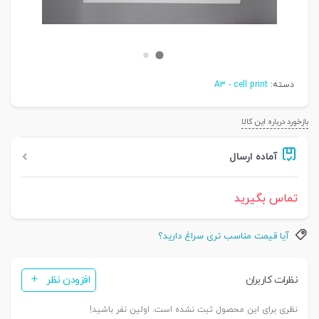
دسته:
A3 - cell print
بازخورد درباره این کالا
آماده ارسال
تماس بگیرید
آیا قیمت مناسب تری سراغ دارید؟
نظرات کاربران
افزودن نظر
نظری برای این محصول ثبت نشده است. اولین نفر باشید!