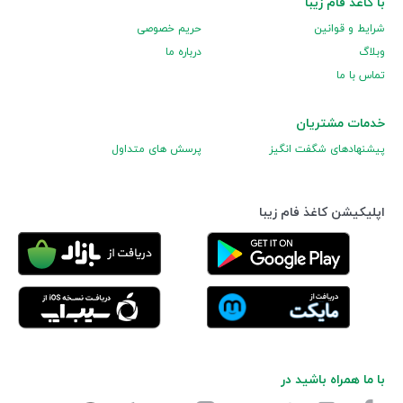
با کاغذ فام زیبا
شرایط و قوانین
حریم خصوصی
وبلاگ
درباره ما
تماس با ما
خدمات مشتریان
پیشنهادهای شگفت انگیز
پرسش های متداول
اپلیکیشن کاغذ فام زیبا
با ما همراه باشید در